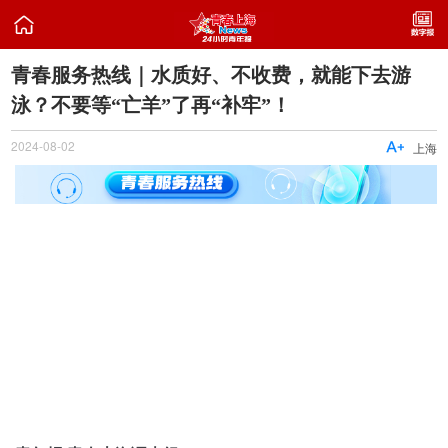

青春服务热线｜水质好、不收费，就能下去游
泳？不要等“亡羊”了再“补牢”！
2024-08-02

上海