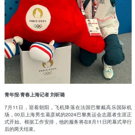
青年报·青春上海记者 刘昕璐
7月11日，迎着朝阳，飞机降落在法国巴黎戴高乐国际机
场，00后上海男生葛彦斌的2024巴黎奥运会志愿者生涯正
式开始。根据工作安排，他的服务将在8月11日闭幕式举行
后的两天结束。