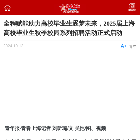

全程赋能助力高校毕业生逐梦未来，2025届上海
高校毕业生秋季校园系列招聘活动正式启动
2024-10-12

青年
青年报·青春上海记者 刘昕璐/文 吴恺/图、视频