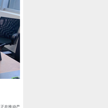
技正在推动产