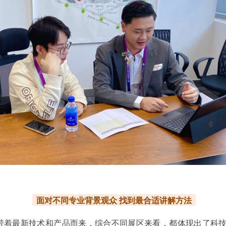
面对不同专业背景观众 找到最合适讲解方法
业带着最新技术和产品而来，综合不同展区来看，都体现出了科