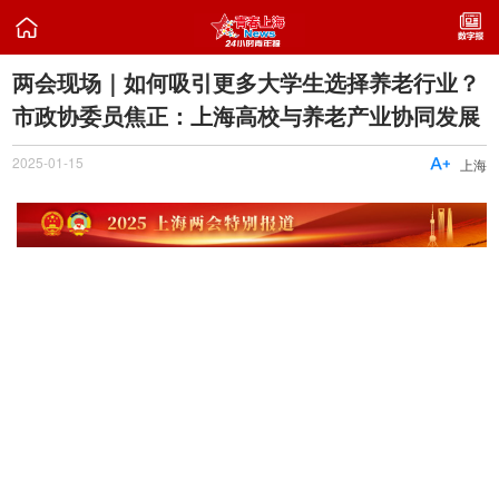

两会现场｜如何吸引更多大学生选择养老行业？
市政协委员焦正：上海高校与养老产业协同发展
2025-01-15

上海