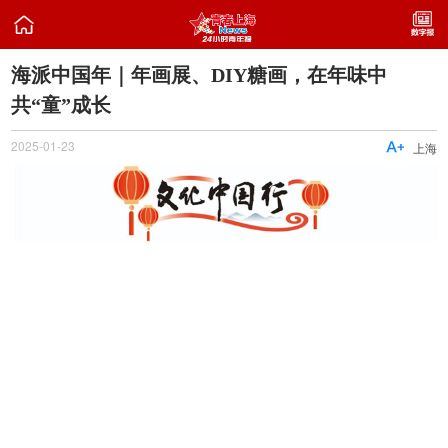

海派中国年｜年画展、DIY糖画，在年味中
共“童”成长
2025-01-23

上海