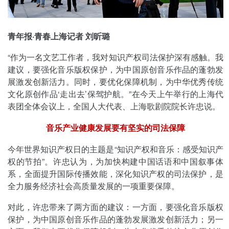
青年报·青春上海记者 刘昕璐
“作为一名文艺工作者，我对知识产权司法保护深有感触。我
建议，要强化音乐版权保护，为中国原创音乐作品的蓬勃发
展激发创新活力。同时，要优化保障机制，为中华优秀传统
文化原创作品‘走出去’保驾护航。”在今天上午举行的上海代
表团全体会议上，全国人大代表、上海歌剧院院长许忠说。
音乐产业健康发展要有坚实的司法保障
今年世界知识产权日的主题是“知识产权和音乐：感受知识产
权的节拍”。许忠认为，为加快构建中国话语和中国叙事体
系，全面提升国际传播效能，深化知识产权的司法保护，是
全力服务经济社会高质量发展的一项重要保障。
对此，许忠带来了两方面的建议：一方面，要强化音乐版权
保护，为中国原创音乐作品的蓬勃发展激发创新活力；另一