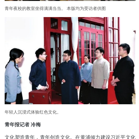
青年夜校的教室坐得满满当当。 本版均为受访者供图
年轻人沉浸式体验红色文化。
青年报记者 冷梅
文化塑造青年，青年创造文化。在黄浦倾力建设习近平文化