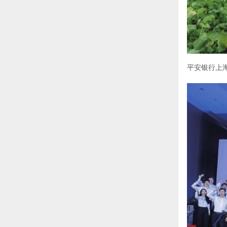
平安银行上