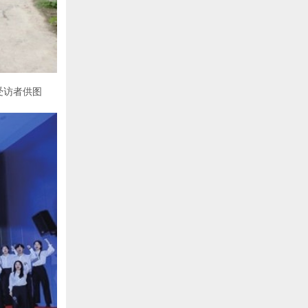
受访者供图