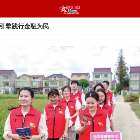
引擎践行金融为民