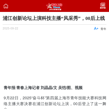

浦江创新论坛上演科技主播“风采秀”，00后上线
2025-09-22

青年
青年报·青春上海记者 刘晶晶/文 吴恺/图、视频
9月22日，2025“奋斗杯”第四届上海市青年技能大赛科技网
络主播大赛决赛在浦江创新论坛上演，00后登上了这一舞