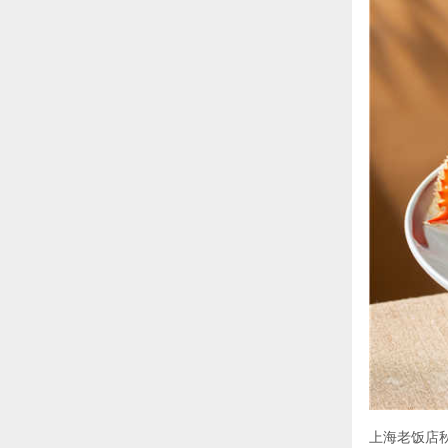
上海老饭店