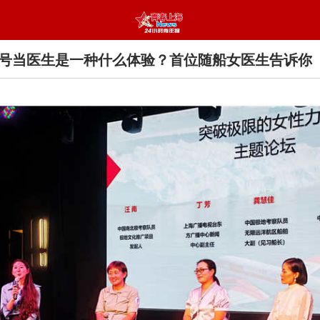
”号当医生是一种什么体验？首位随船女医生告诉你