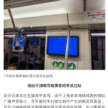
1号线车厢两侧的显示器存在故障。
报站不清晰导致乘客经常坐过站
近日记者在社交媒体中发现，由于上海多条地铁线路的报站
广播声音较小，常常被列车行驶过程中产生的噪音所遮盖，
且不少地铁线路车厢两侧的显示器也存在故障，不少乘客在