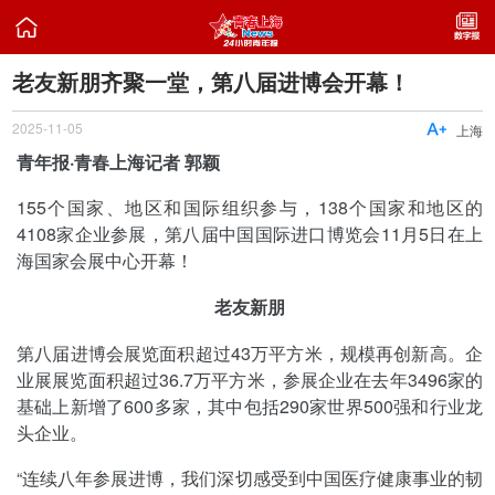

老友新朋齐聚一堂，第八届进博会开幕！
2025-11-05

上海
青年报·青春上海记者 郭颖
155个国家、地区和国际组织参与，138个国家和地区的
4108家企业参展，第八届中国国际进口博览会11月5日在上
海国家会展中心开幕！
老友新朋
第八届进博会展览面积超过43万平方米，规模再创新高。企
业展展览面积超过36.7万平方米，参展企业在去年3496家的
基础上新增了600多家，其中包括290家世界500强和行业龙
头企业。
“连续八年参展进博，我们深切感受到中国医疗健康事业的韧