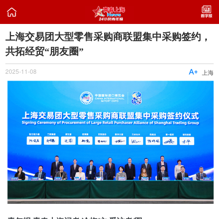

上海交易团大型零售采购商联盟集中采购签约，
共拓经贸“朋友圈”
2025-11-08

上海