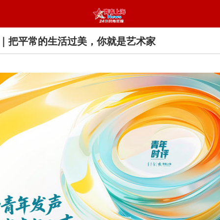
｜把平常的生活过美，你就是艺术家