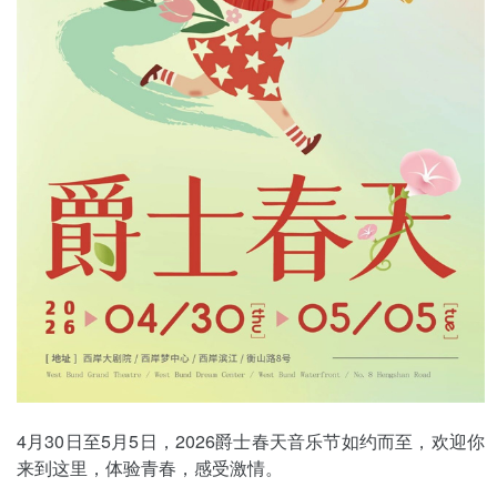
4月30日至5月5日，2026爵士春天音乐节如约而至，欢迎你
来到这里，体验青春，感受激情。