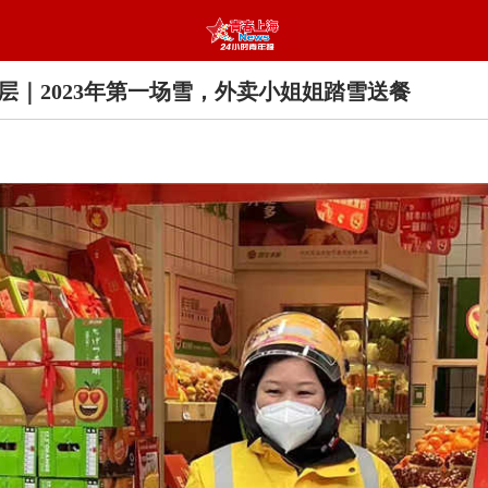
层｜2023年第一场雪，外卖小姐姐踏雪送餐