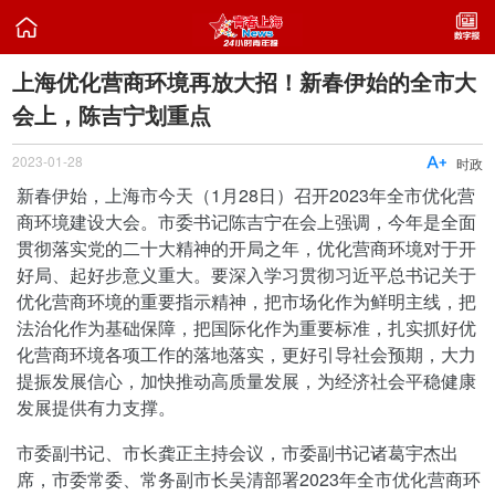

上海优化营商环境再放大招！新春伊始的全市大
会上，陈吉宁划重点
2023-01-28

时政
新春伊始，上海市今天（1月28日）召开2023年全市优化营
商环境建设大会。市委书记陈吉宁在会上强调，今年是全面
贯彻落实党的二十大精神的开局之年，优化营商环境对于开
好局、起好步意义重大。要深入学习贯彻习近平总书记关于
优化营商环境的重要指示精神，把市场化作为鲜明主线，把
法治化作为基础保障，把国际化作为重要标准，扎实抓好优
化营商环境各项工作的落地落实，更好引导社会预期，大力
提振发展信心，加快推动高质量发展，为经济社会平稳健康
发展提供有力支撑。
市委副书记、市长龚正主持会议，市委副书记诸葛宇杰出
席，市委常委、常务副市长吴清部署2023年全市优化营商环