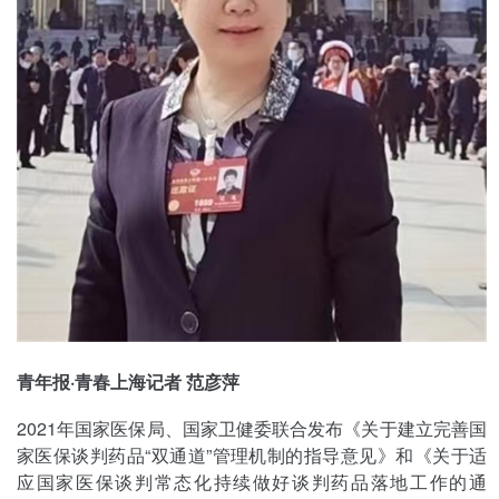
青年报·青春上海记者 范彦萍
2021年国家医保局、国家卫健委联合发布《关于建立完善国
家医保谈判药品“双通道”管理机制的指导意见》和《关于适
应国家医保谈判常态化持续做好谈判药品落地工作的通