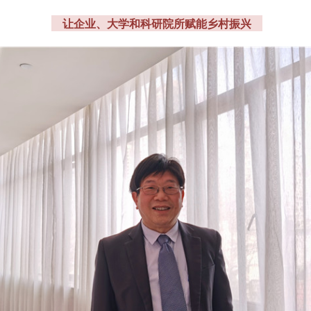
让企业、大学和科研院所赋能乡村振兴