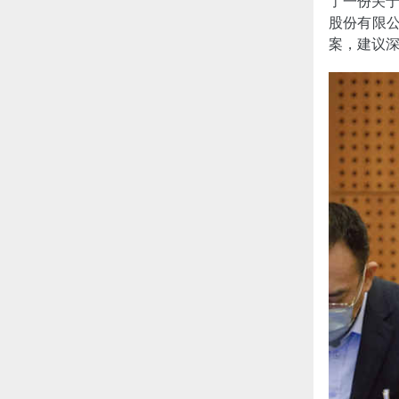
了一份关
股份有限
案，建议深