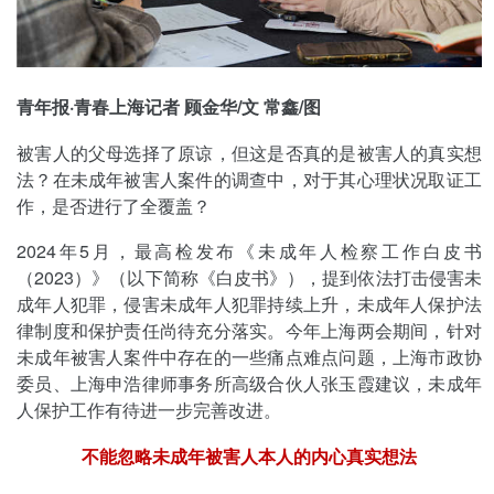
青年报·青春上海记者 顾金华/文 常鑫/图
被害人的父母选择了原谅，但这是否真的是被害人的真实想
法？在未成年被害人案件的调查中，对于其心理状况取证工
作，是否进行了全覆盖？
2024年5月，最高检发布《未成年人检察工作白皮书
（2023）》（以下简称《白皮书》），提到依法打击侵害未
成年人犯罪，侵害未成年人犯罪持续上升，未成年人保护法
律制度和保护责任尚待充分落实。今年上海两会期间，针对
未成年被害人案件中存在的一些痛点难点问题，上海市政协
委员、上海申浩律师事务所高级合伙人张玉霞建议，未成年
人保护工作有待进一步完善改进。
不能忽略未成年被害人本人的内心真实想法