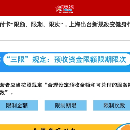
付卡“限额、限期、限次”，上海出台新规改变健身