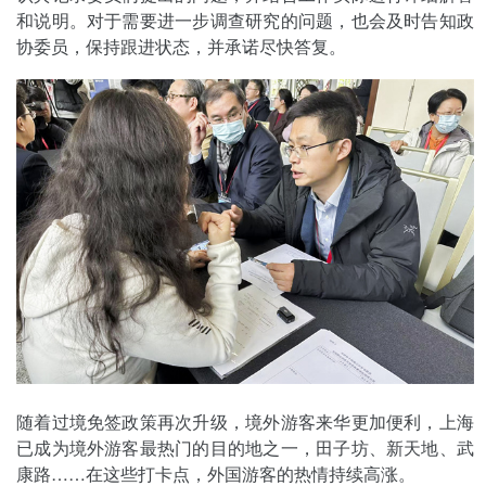
和说明。对于需要进一步调查研究的问题，也会及时告知政
协委员，保持跟进状态，并承诺尽快答复。
随着过境免签政策再次升级，境外游客来华更加便利，上海
已成为境外游客最热门的目的地之一，田子坊、新天地、武
康路……在这些打卡点，外国游客的热情持续高涨。