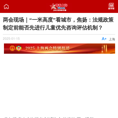

两会现场｜“一米高度”看城市，焦扬：法规政策
制定前能否先进行儿童优先咨询评估机制？
2025-01-15

上海