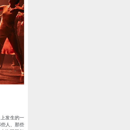
台上发生的一
那些人、那些