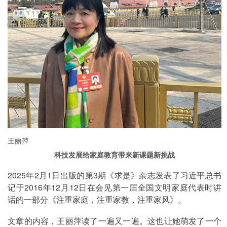
王丽萍
科技发展给家庭教育带来新课题新挑战
2025年2月1日出版的第3期《求是》杂志发表了习近平总书
记于2016年12月12日在会见第一届全国文明家庭代表时讲
话的一部分《注重家庭，注重家教，注重家风》。
文章的内容，王丽萍读了一遍又一遍。这也让她萌发了一个