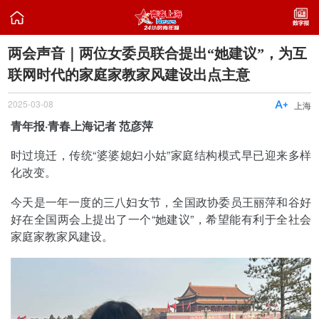

两会声音｜两位女委员联合提出“她建议”，为互
联网时代的家庭家教家风建设出点主意
2025-03-08

上海
青年报·青春上海记者 范彦萍
时过境迁，传统“婆婆媳妇小姑”家庭结构模式早已迎来多样
化改变。
今天是一年一度的三八妇女节，全国政协委员王丽萍和谷好
好在全国两会上提出了一个“她建议”，希望能有利于全社会
家庭家教家风建设。