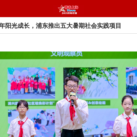
年阳光成长，浦东推出五大暑期社会实践项目