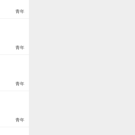
青年
青年
青年
青年