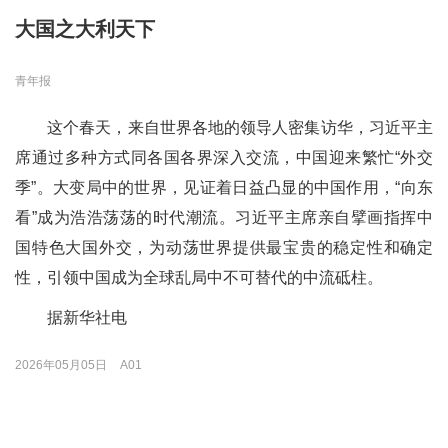
大国之大利天下
青年报
这个春天，来自世界各地的领导人密集访华，习近平主
席通过多种方式同各国各界深入交流，中国迎来繁忙“外交
季”。大变局中的世界，见证着日益凸显的中国作用，“向东
看”成为浩浩荡荡的时代潮流。习近平主席亲自擘画指挥中
国特色大国外交，为动荡世界提供最宝贵的稳定性和确定
性，引领中国成为全球乱局中不可替代的中流砥柱。
据新华社电
2026年05月05日
A01