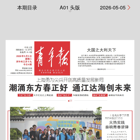
本期目录
A01 头版
2026-05-05