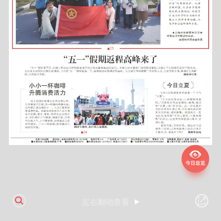
左右翻动查看