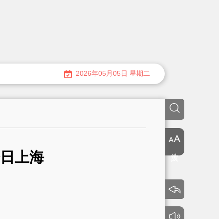
2026年05月05日 星期二
放大
日上海