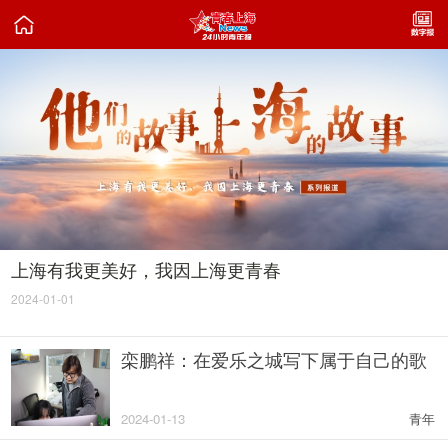

上海有我更美好，我因上海更青春
2024-01-01
栾鹏祥：在爱乐之城写下属于自己的歌
2024-01-13
青年