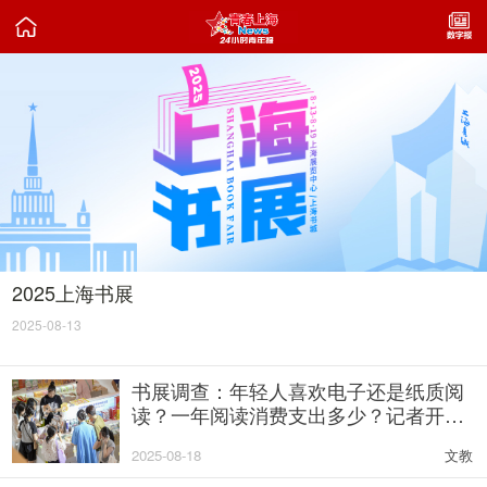

2025上海书展
2025-08-13
书展调查：年轻人喜欢电子还是纸质阅
读？一年阅读消费支出多少？记者开展
抽样调查
2025-08-18
文教