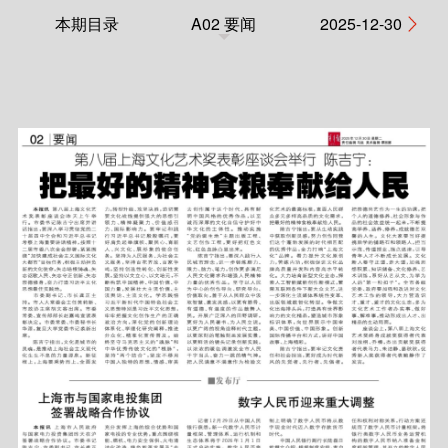
本期目录
A02 要闻
2025-12-30