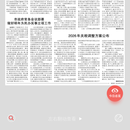
左右翻动查看