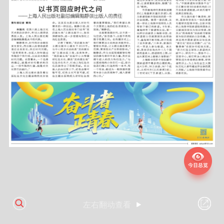
左右翻动查看