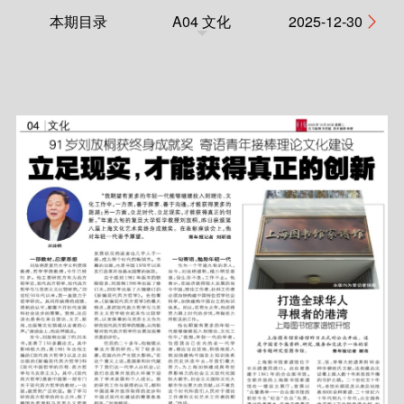
本期目录
A04 文化
2025-12-30