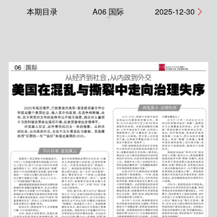
本期目录
A06 国际
2025-12-30