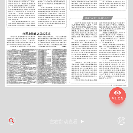
左右翻动查看