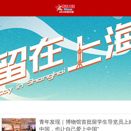
青年发现｜博物馆首批留学生导览员上
中国，也让自己爱上中国”