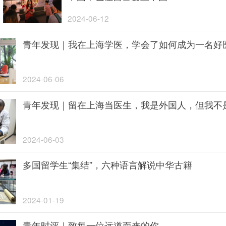
2024-06-12
青年发现｜我在上海学医，学会了如何成为一名好
2024-06-06
青年发现｜留在上海当医生，我是外国人，但我不
2024-06-03
多国留学生“集结”，六种语言解说中华古籍
2024-01-19
青年时评｜致每一位远道而来的你