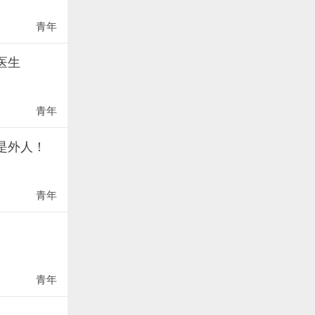
青年
医生
青年
是外人！
青年
青年