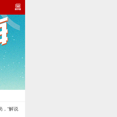
岗，“解说