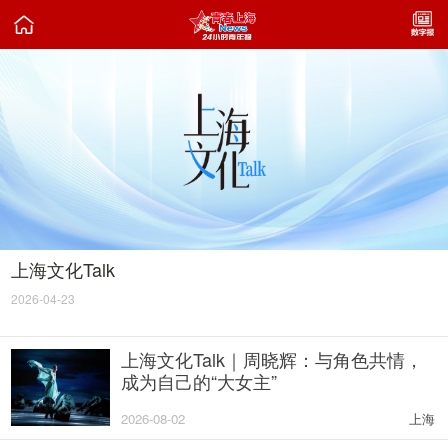

上海文化Talk
2026-04-23
上海文化Talk｜周晓辉：与角色共情，
成为自己的“大女主”
2026-08-02
上海