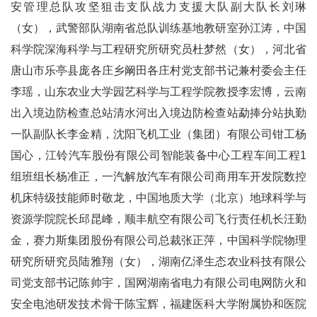
安管理总队攻坚狙击支队战力支援大队副大队长刘琳
（女），武警部队湖南省总队训练基地教研室孙江涛，中国
科学院深海科学与工程研究所研究员杜梦然（女），河北省
唐山市乐亭县庞各庄乡阚田各庄村党支部书记兼村委会主任
李瑶，山东农业大学园艺科学与工程学院教授李宏博，云南
出入境边防检查总站清水河出入境边防检查站勐捧分站执勤
一队副队长李金精，沈阳飞机工业（集团）有限公司钳工杨
国心，江铃汽车股份有限公司智能装备中心工程车间工程1
组班组长杨准正，一汽解放汽车有限公司商用车开发院数控
机床特级技能师时敬龙，中国地质大学（北京）地球科学与
资源学院院长邱昆峰，顺丰航空有限公司飞行责任机长汪勤
金，赛力斯集团股份有限公司总裁张正萍，中国科学院物理
研究所研究员陆雅翔（女），湖南亿泽生态农业科技有限公
司党支部书记陈帅宇，国网湖南省电力有限公司电网防火和
安全电池研发技术骨干陈宝辉，福建医科大学附属协和医院