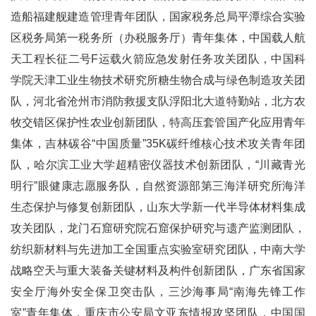
造船福建舰建造管理青年团队，国家税务总局平潭综合实验
区税务局第一税务所（办税服务厅）青年集体，中国载人航
天工程长征二号F运载火箭应急发射任务攻关团队，中国科
学院天津工业生物技术研究所糖生物合成与绿色制造攻关团
队，河北省沧州市消防救援支队浮阳北大道特勤站，北方农
牧交错区保护性农业创新团队，特高压套管国产化应用青年
集体，吉林碳谷“中国质量”35K碳纤维核心技术攻关青年团
队，哈尔滨工业大学超精密仪器技术创新团队，“川藏青光
明行”眼健康志愿服务队，自然资源部第三海洋研究所海洋
生态保护与修复创新团队，山东大学新一代半导体材料集成
攻关团队，龙门石窟研究院石窟保护研究与遗产监测团队，
纺织新材料与先进加工全国重点实验室研究团队，中南大学
战略空天与重大装备关键材料及构件创新团队，广东省国家
安全厅海外安全保卫突击队，三沙海事局“南海先锋工作
室”青年集体，重庆市公安局文亚东情报攻坚团队，中国国