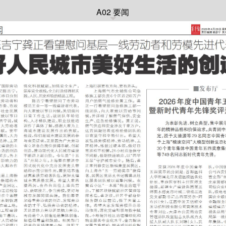
A02 要闻