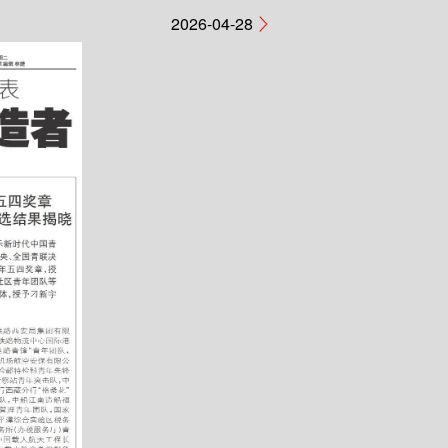
2026-04-28