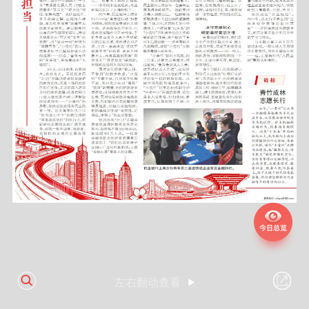
左右翻动查看