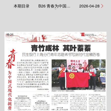
本期目录
B26 青春为中国式现代化挺膺担当
2026-04-28