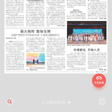
左右翻动查看