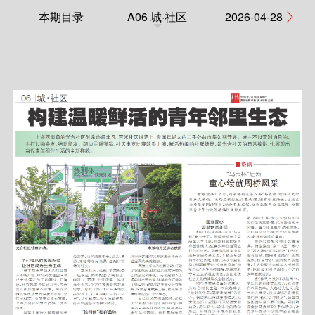
本期目录
A06 城·社区
2026-04-28