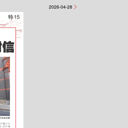
2026-04-28