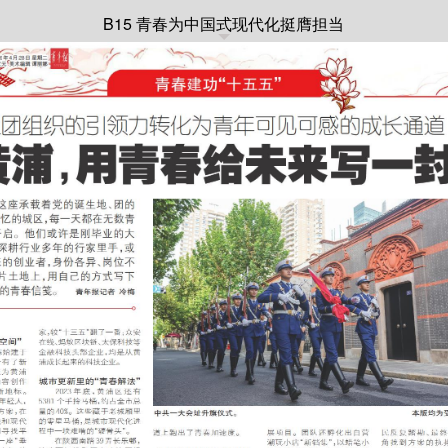
B15 青春为中国式现代化挺膺担当