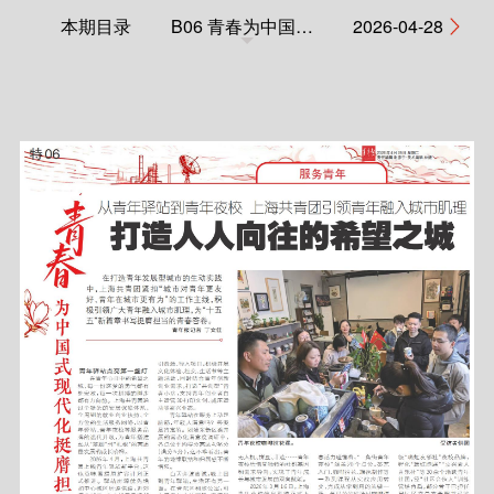
本期目录
B06 青春为中国式现代化挺膺担当
2026-04-28