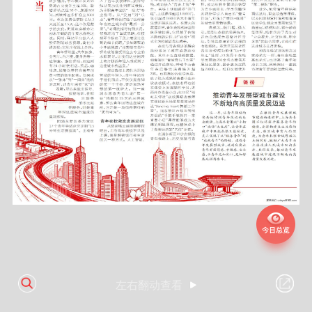
左右翻动查看