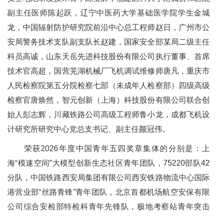
副主任医师陈起跃，辽宁中医药大学基础医学院学生金城
龙，中国辐射防护研究院前沿中心总工程师赵日，广州市公
安局警务技术支队副支队长赵建，国家安全部某局二级主任
科员高诚，山东天岳先进科技股份有限公司执行董事、首席
技术官高超，国营芜湖机械厂飞机调试维修师唐凡，重庆市
人民检察院第五分院检察七部（未成年人检察部）四级高级
检察官唐焕然，智元创新（上海）科技股份有限公司联合创
始人彭志辉，川藏铁路公司高级工程师鲁小龙，成都飞机设
计研究所研究中心党总支书记、副主任颜冠伟。
荣获2026年度中国青年五四奖章集体的分别是：上
海“模速空间”大模型创新生态社区青年团队，75220部队42
分队，中国铁路西安局集团有限公司西安铁路物流中心国际
港营业部“丝路青锋”青年团队，北京首都机场航空安保有限
公司综合安检部特检科青年先锋队，极地考察站青年突击