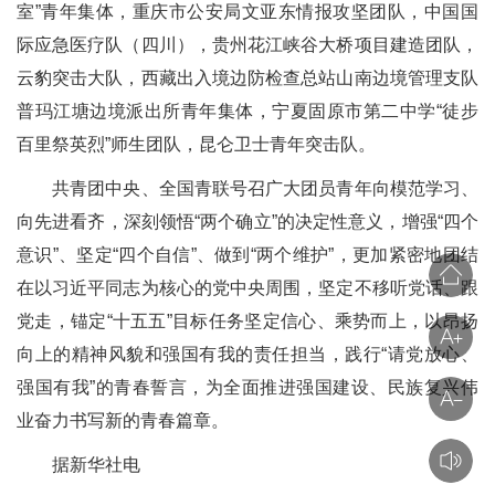
室”青年集体，重庆市公安局文亚东情报攻坚团队，中国国
际应急医疗队（四川），贵州花江峡谷大桥项目建造团队，
云豹突击大队，西藏出入境边防检查总站山南边境管理支队
普玛江塘边境派出所青年集体，宁夏固原市第二中学“徒步
百里祭英烈”师生团队，昆仑卫士青年突击队。
共青团中央、全国青联号召广大团员青年向模范学习、
向先进看齐，深刻领悟“两个确立”的决定性意义，增强“四个
意识”、坚定“四个自信”、做到“两个维护”，更加紧密地团结
在以习近平同志为核心的党中央周围，坚定不移听党话、跟
党走，锚定“十五五”目标任务坚定信心、乘势而上，以昂扬
向上的精神风貌和强国有我的责任担当，践行“请党放心、
强国有我”的青春誓言，为全面推进强国建设、民族复兴伟
业奋力书写新的青春篇章。
据新华社电