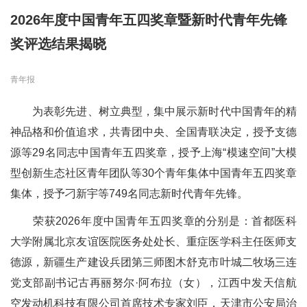
2026年度中国青年五四奖章暨新时代青年先锋
奖评选结果揭晓
青年报
为表彰先进、树立典型，集中展示新时代中国青年的精
神品格和价值追求，共青团中央、全国青联决定，授予支德
源等29名同志中国青年五四奖章，授予上海“模速空间”大模
型创新生态社区青年团队等30个青年集体中国青年五四奖章
集体，授予刁新宇等749名同志新时代青年先锋。
荣获2026年度中国青年五四奖章的分别是：首都医科
大学附属北京友谊医院医务处处长、重症医学科主任医师支
德源，新疆生产建设兵团第三师图木舒克市叶城二牧场三连
党支部副书记古再丽努尔·阿布拉（女），江西中发天信航
空发动机科技有限公司首席技术专家刘臣，天津市公安局治