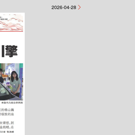
2026-04-28