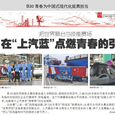
B30 青春为中国式现代化挺膺担当