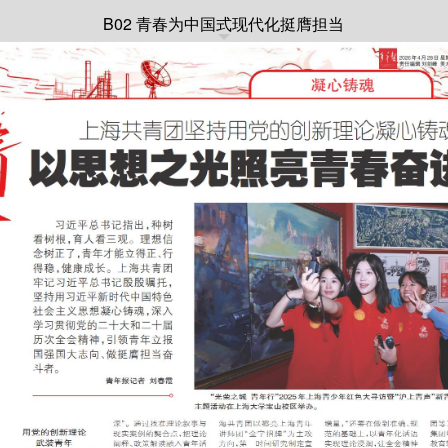
B02 青春为中国式现代化挺膺担当