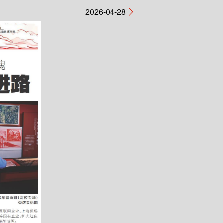
2026-04-28