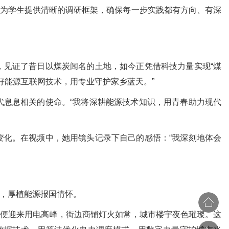
民，为学生提供清晰的调研框架，确保每一步实践都有方向、有深
见证了昔日以煤炭闻名的土地，如今正凭借科技力量实现“煤
好能源互联网技术，用专业守护家乡蓝天。”
息息相关的使命。“我将深耕能源技术知识，用青春助力现代
化。在视频中，她用镜头记录下自己的感悟：“我深刻地体会
，厚植能源报国情怀。
便迎来用电高峰，街边商铺灯火如常，城市楼宇夜色璀璨。这