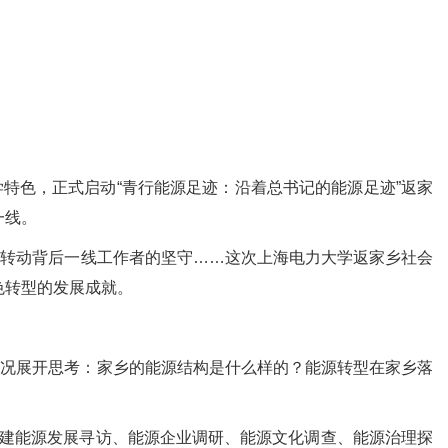
特色，正式启动“青行能源足迹：沿着总书记的能源足迹”返家
一线。
转动背后一线工作者的坚守……这次上海电力大学返家乡社会
色转型的发展成就。
况展开思考：家乡的能源结构是什么样的？能源转型在家乡落
构建能源发展寻访、能源企业调研、能源文化调查、能源治理探